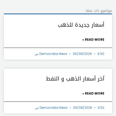
مواضيع ذات صلة:
أسعار جديدة للذهب
READ MORE »
9:50 ص
06/08/2026
Democratia News
آخر أسعار الذهب و النفط
READ MORE »
9:52 ص
05/08/2026
Democratia News