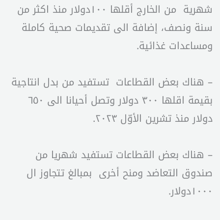
شهرية من الخارج أقلها ١٠٠دولار منذ اكثر من
سنة ونصف، إضافة الى تقديمات صحية كاملة
ومساعدات غذائية.
– هناك بعض القطاعات تستفيد من بدل انتاجية
بقيمة اقلها ٣٠٠ دولار وتصل أحيانا الى ٦٥٠
دولار منذ تشرين الأوّل ٢٠٢٣.
– هناك بعض القطاعات تستفيد شهريا من
صندوق التعاضد ومنح أخرى بمبالغ تتجاوز ال
١٠٠٠دولار.