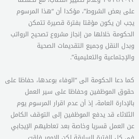
على بعض الشروط”، مؤكدا أن “هذا المرسوم
يجب ان يكون مؤقتا بفترة قصيرة تتمكن
الحكومة خلالها من إنجاز مشروع تصحيح الرواتب
وبدل النقل وجميع التقديمات الصحية
والإجتماعية والتعليمية”.
كما دعا الحكومة الى “الوفاء بوعدها، حفاظا على
حقوق الموظفين وحفاظا على سير العمل
بالإدارة العامة، إذ أن عدم اقرار المرسوم يوم
الثلاثاء قد يدفع الموظفين إلى التوقف الكامل
عن العمل قسريا وخاصة بعد تعاطيهم الإيجابي
في كل الفترة السابقة لكن الامور فاقت