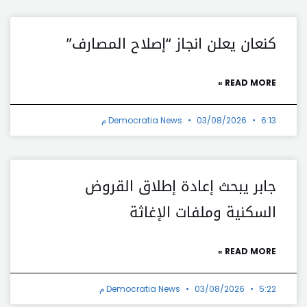
كنعان يعلن انجاز “إصلاح المصارف”
READ MORE »
6:13 م
03/08/2026
Democratia News
جابر يبحث إعادة إطلاق القروض
السكنية وملفات الإغاثة
READ MORE »
5:22 م
03/08/2026
Democratia News