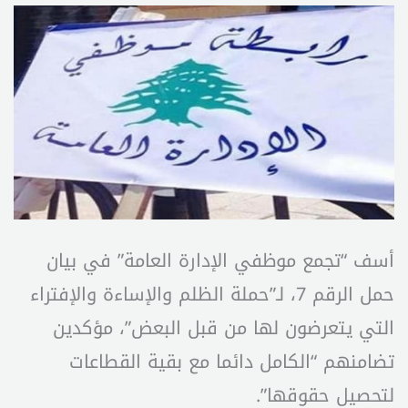
أسف “تجمع موظفي الإدارة العامة” في بيان
حمل الرقم 7، لـ”حملة الظلم والإساءة والإفتراء
التي يتعرضون لها من قبل البعض”، مؤكدين
تضامنهم “الكامل دائما مع بقية القطاعات
لتحصيل حقوقها”.