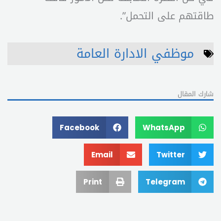
طاقتهم على التحمل”.
موظفي الادارة العامة
شارك المقال
Facebook
WhatsApp
Email
Twitter
Print
Telegram