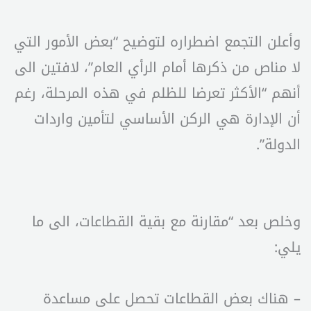
وأعلن التجمع اضطراره لتوضيح “بعض الأمور التي
لا مناص من ذكرها أمام الرأي العام”، لافتين الى
أنهم “الأكثر تعرضا للظلم في هذه المرحلة، رغم
أن الإدارة هي الركن الأساسي لتأمين واردات
الدولة”.
وخلص بعد “مقارنة مع بقية القطاعات، الى ما
يلي:
– هناك بعض القطاعات تحصل على مساعدة