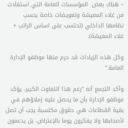
– هناك بعض المؤسسات العامة التي استفادت
من غلاء المعيشة وتعويضات خاصة بحسب
نظامها الداخلي (تحتسب على اساس الراتب +
غلاء المعيشة).
وكل هذه الزيادات قد حرم منها موظفو الإدارة
العامة.”
وأكد التجمع أنه “رغم هذا التفاوت الكبير، يؤكد
موظفو الإدارة بأن ما يحصل عليه زملاؤهم في
بقية القطاعات هي حقوق مكتسبة يجب أن تصل
لأصحابها ولا يفكرون يوما بالإعتراض، بل يدعمون