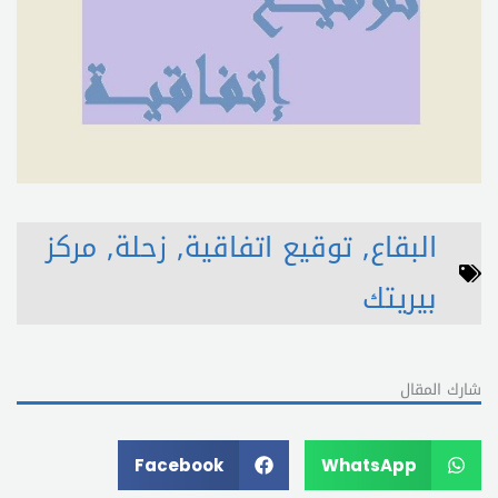
البقاع
,
توقيع اتفاقية
,
زحلة
,
مركز
بيريتك
شارك المقال
Facebook
WhatsApp