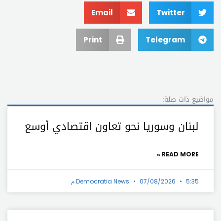
Email
Twitter
Print
Telegram
مواضيع ذات صلة:
لبنان وسوريا نحو تعاون اقتصادي أوسع
READ MORE »
5:35 م
07/08/2026
Democratia News