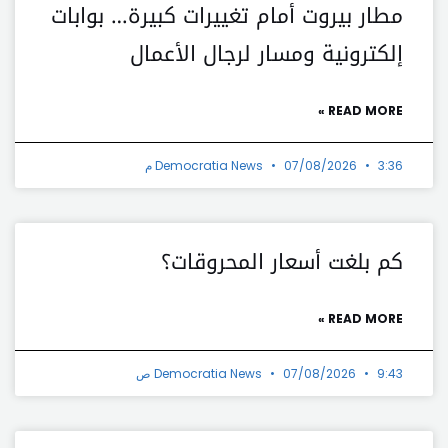
مطار بيروت أمام تغييرات كبيرة… بوابات
إلكترونية ومسار لرجال الأعمال
READ MORE »
3:36 م
07/08/2026
Democratia News
كم بلغت أسعار المحروقات؟
READ MORE »
9:43 ص
07/08/2026
Democratia News