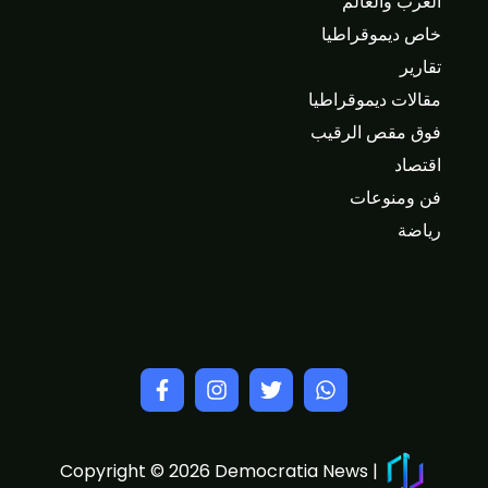
العرب والعالم
خاص ديموقراطيا
تقارير
مقالات ديموقراطيا
فوق مقص الرقيب
اقتصاد
فن ومنوعات
رياضة
Copyright © 2026 Democratia News |