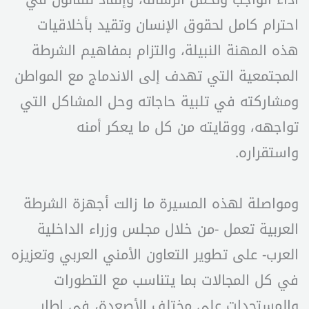
احترام كامل لحقوق الإنسان وتقيد بأخلاقيات
هذه المهنة النبيلة، والتزام بمفاهيم الشرطة
المجتمعية التي تهدف إلى الاندماج مع المواطن
ومشاركته في تلبية حاجاته وحل المشاكل التي
تواجهه، ووقايته من كل ما يعكر أمنه
واستقراره.
ومواصلة لهذه المسيرة ما زالت أجهزة الشرطة
العربية تعمل -من خلال مجلس وزراء الداخلية
العرب- على تطوير التعاون الأمني العربي وتعزيزه
في كل المجالات بما يتناسب مع التطورات
والمستجدات على مختلف الأصعدة، في إطار