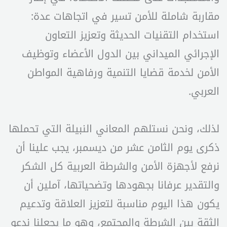
مقاربة شاملة للأمن تسير في اتجاهات عدة:
استخدام التقنيات الحديثة وتعزيز التعاون
الإجرائي الميداني بين الدول الأعضاء وتوظيف
الأمن لخدمة قضايا التنمية ورفاهية المواطن
العربي.
لذلك، ونحن نستلهم المعاني النبيلة التي تحملها
ذكرى يوم الثامن عشر من ديسمبر، يجب علينا أن
نرفع لأجهزة الأمن والشرطة العربية كل الشكر
والتقدير عرفانا بجهودها وتضحياتها، آملين أن
يكون هذا اليوم مناسبة لتعزيز العلاقة وتدعيم
الثقة بين الشرطة والمجتمع، وهو ما يجعلنا ندعو