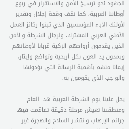
الجهود نحو ترسيخ الأمن والاستقرار في ربوع
أوطاننا العربية، كما نقف وقفة إجلال وتقدير
لأولئك الآباء المؤسسين الذي ثبتوا ركائز العمل
الأمني العربي المشترك، ولرجال الشرطة والأمن
الذين يقدمون أرواحهم الزكية قربانا لأوطانهم
ويمدون يد العون بكل أريحية وتواضع وإيثار،
إيمانا منهم بأهمية الرسالة التي يؤدونها
والواجب الذي يقومون به.
يحل علينا يوم الشرطة العربية هذا العام
ومنطقتنا تعيش مرحلة دقيقة تفاقمت فيها
جرائم الإرهاب وانتشار السلاح والهجرة غير