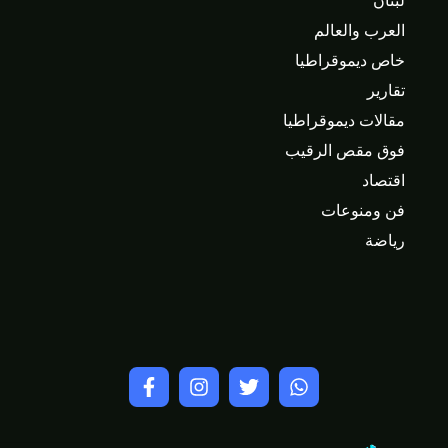
لبنان
العرب والعالم
خاص ديموقراطيا
تقارير
مقالات ديموقراطيا
فوق مقص الرقيب
اقتصاد
فن ومنوعات
رياضة