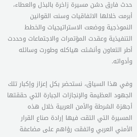
حدث فارق دشن مسيرة زاخرة بالبذل والعطاء،
أبرمت خلالها الاتفاقيات وسنت القوانين
النموذجية ووضعت الاستراتيجيات والخطط
التنفيذية وعقدت المؤتمرات والاجتماعات وحددت
أطر التعاون وأنشئت هياكله وطورت وسائله
وأدواته.
وفي هذا السياق، نستحضر بكل إعزاز وإكبار تلك
الجهود العظيمة والإنجازات الجبارة التي حققتها
أجهزة الشرطة والأمن العربية خلال هذه
المسيرة التي التقت فيها إرادة صناع القرار
الأمني العربي واتفقت رؤاهم على مضاعفة