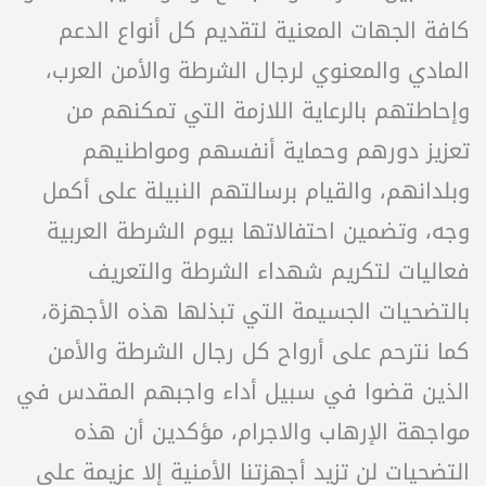
كافة الجهات المعنية لتقديم كل أنواع الدعم
المادي والمعنوي لرجال الشرطة والأمن العرب،
وإحاطتهم بالرعاية اللازمة التي تمكنهم من
تعزيز دورهم وحماية أنفسهم ومواطنيهم
وبلدانهم، والقيام برسالتهم النبيلة على أكمل
وجه، وتضمين احتفالاتها بيوم الشرطة العربية
فعاليات لتكريم شهداء الشرطة والتعريف
بالتضحيات الجسيمة التي تبذلها هذه الأجهزة،
كما نترحم على أرواح كل رجال الشرطة والأمن
الذين قضوا في سبيل أداء واجبهم المقدس في
مواجهة الإرهاب والاجرام، مؤكدين أن هذه
التضحيات لن تزيد أجهزتنا الأمنية إلا عزيمة على