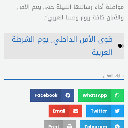
مواصلة أداء رسالتها النبيلة حتى يعم الأمن
والأمان كافة ربوع وطننا العربي”.
قوى الأمن الداخلي
,
يوم الشرطة
العربية
شارك المقال
Facebook
WhatsApp
Email
Twitter
Print
Telegram