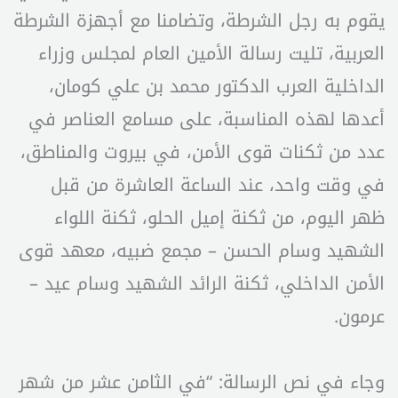
يقوم به رجل الشرطة، وتضامنا مع أجهزة الشرطة
العربية، تليت رسالة الأمين العام لمجلس وزراء
الداخلية العرب الدكتور محمد بن علي كومان،
أعدها لهذه المناسبة، على مسامع العناصر في
عدد من ثكنات قوى الأمن، في بيروت والمناطق،
في وقت واحد، عند الساعة العاشرة من قبل
ظهر اليوم، من ثكنة إميل الحلو، ثكنة اللواء
الشهيد وسام الحسن – مجمع ضبيه، معهد قوى
الأمن الداخلي، ثكنة الرائد الشهيد وسام عيد –
عرمون.
وجاء في نص الرسالة: “في الثامن عشر من شهر