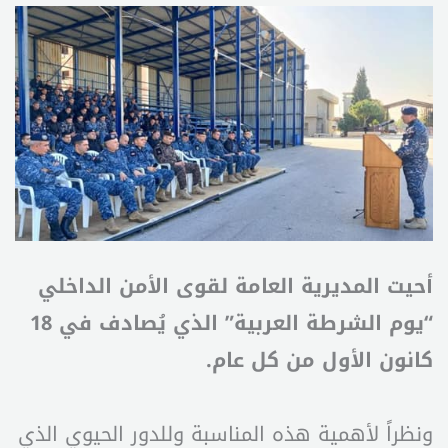
أحيت المديرية العامة لقوى الأمن الداخلي
“يوم الشرطة العربية” الذي يُصادف في 18
كانون الأول من كل عام.
ونظراً لأهمية هذه المناسبة وللدور الحيوي الذي