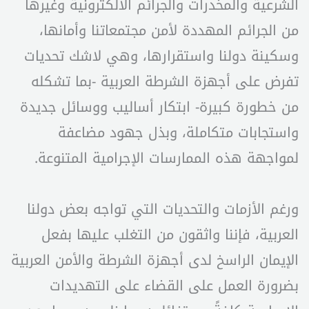
الشرعية والمخدرات والجرائم الالكترونية وغيرها
من الجرائم المهددة لأمن مجتمعاتنا وأمانها،
وسكينة دولنا واستقرارها، وهي لاشك تحديات
تفرض على أجهزة الشرطة العربية -بما تشكله
من خطورة كبيرة- ابتكار أساليب ووسائل جديدة
واستجابات متكاملة، وبذل جهود مضاعفة
لمواجهة هذه الممارسات الإجرامية المتنوعة.
ورغم الأزمات والتحديات التي تواجه بعض دولنا
العربية، فإننا واثقون من التغلب عليها بفعل
الإيمان الراسخ لدى أجهزة الشرطة والأمن العربية
بضرورة العمل على القضاء على التهديدات