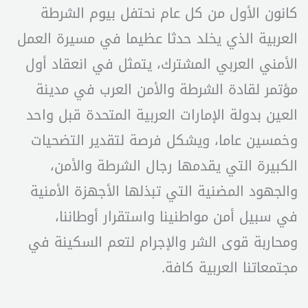
كانون الأول من كل عام نحتفل بيوم الشرطة
العربية الذي يخلد حدثا عظيما في مسيرة العمل
الأمني العربي المشترك، يتمثل في انعقاد أول
مؤتمر لقادة الشرطة والأمن العرب في مدينة
العين بدولة الإمارات العربية المتحدة قبل واحد
وخمسين عاما، ويشكل فرصة لتقدير التضحيات
الكبيرة التي يقدمها رجال الشرطة والأمن،
والجهود المضنية التي تبذلها الأجهزة الأمنية
في سبيل أمن مواطنينا واستقرار أوطاننا،
ومحاربة قوى الشر والإجرام لتعم السكينة في
مجتمعاتنا العربية كافة.