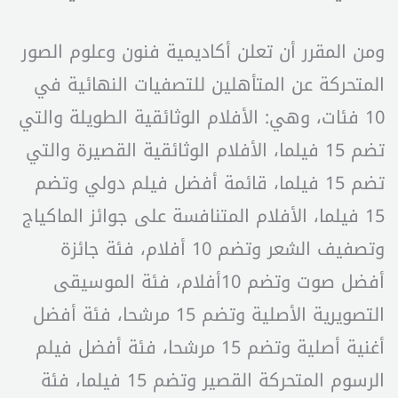
ومن المقرر أن تعلن أكاديمية فنون وعلوم الصور
المتحركة عن المتأهلين للتصفيات النهائية في
10 فئات، وهي: الأفلام الوثائقية الطويلة والتي
تضم 15 فيلما، الأفلام الوثائقية القصيرة والتي
تضم 15 فيلما، قائمة أفضل فيلم دولي وتضم
15 فيلما، الأفلام المتنافسة على جوائز الماكياج
وتصفيف الشعر وتضم 10 أفلام، فئة جائزة
أفضل صوت وتضم 10أفلام، فئة الموسيقى
التصويرية الأصلية وتضم 15 مرشحا، فئة أفضل
أغنية أصلية وتضم 15 مرشحا، فئة أفضل فيلم
الرسوم المتحركة القصير وتضم 15 فيلما، فئة