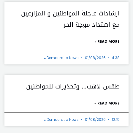
ارشادات عاجلة المواطنين و المزارعين
مع اشتداد موجة الحر
READ MORE »
4:38 م
01/08/2026
Democratia News
طقس لاهب… وتحذيرات للمواطنين
READ MORE »
12:15 م
01/08/2026
Democratia News