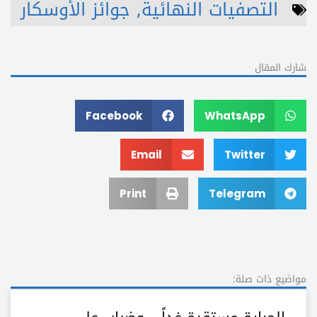
التصفيات النهائية
,
جوائز الأوسكار
شارك المقال
Facebook
WhatsApp
Email
Twitter
Print
Telegram
مواضيع ذات صلة: