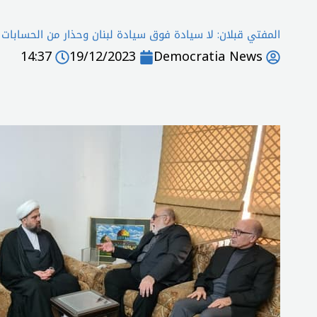
المفتي قبلان: لا سيادة فوق سيادة لبنان وحذار من الحسابات 
14:37
19/12/2023
Democratia News