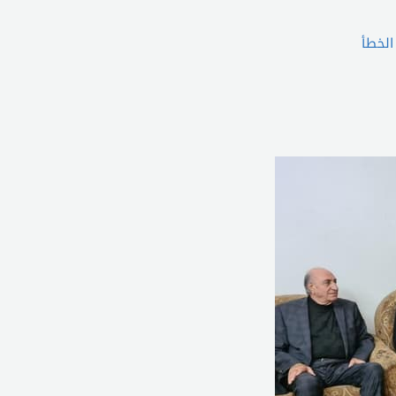
الخطأ