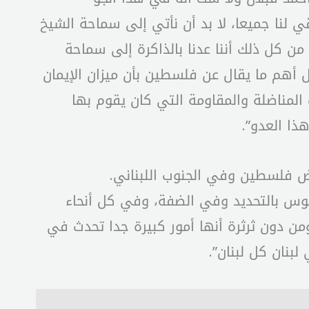
 لنا جميعا، لا بد أن نأتي إلى سماحة الشيخ
ن كل ذلك أننا عدنا بالذاكرة إلى سماحة
ل أهم ما يقال عن فلسطين بأن ميزان الإيمان
 المناضلة والمقاومة التي كان يقوم بها
هذا العدو”.
رض فلسطين وفي الجنوب اللبناني.
موس بالتحديد وفي الضفة، وفي كل أنحاء
ن دون ثرثرة أنها أمور كبيرة جدا تحدث في
بنان كل لبنان”.