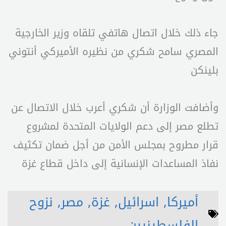
جاء ذلك خلال اتصال هاتفي تلقاه وزير الخارجية
المصري سامح شكري من نظيره الأميركي أنتوني
بلينكن
وأضافت الوزارة أن شكري أعرب خلال الاتصال عن
تطلع مصر إلى دعم الولايات المتحدة لمشروع
قرار مطروح بمجلس الأمن من أجل ضمان تكثيف
نفاذ المساعدات الإنسانية إلى داخل قطاع غزة
أميركا
,
اسرائيل
,
غزة
,
مصر
,
نزوح
الفلسطينيين