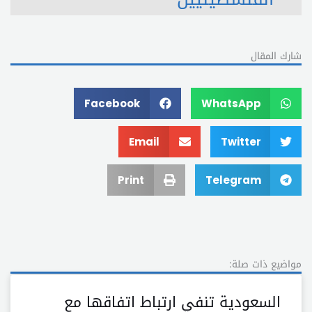
شارك المقال
Facebook
WhatsApp
Email
Twitter
Print
Telegram
مواضيع ذات صلة:
السعودية تنفي ارتباط اتفاقها مع