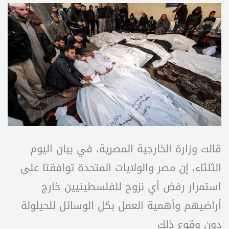
قالت وزارة الخارجية المصرية، في بيان اليوم
الثلثاء، إن مصر والولايات المتحدة توافقتا على
استمرار رفض أي نزوح للفلسطينيين خارج
أراضيهم وأهمية العمل بكل الوسائل للحيلولة
دون وقوع ذلك