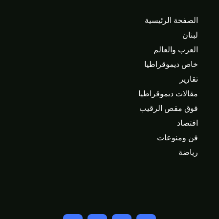
الصفحة الرئيسية
لبنان
العرب والعالم
خاص ديموقراطيا
تقارير
مقالات ديموقراطيا
فوق مقص الرقيب
اقتصاد
فن ومنوعات
رياضة