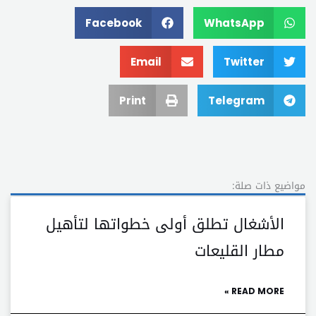
Facebook
WhatsApp
Email
Twitter
Print
Telegram
مواضيع ذات صلة:
الأشغال تطلق أولى خطواتها لتأهيل
مطار القليعات
READ MORE »