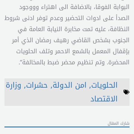
البوابة الفوقا، بالاضافة الى اهتراء وووجود
الصدأ على ادوات التحضير وعدم توفر ادنى شروط
النظافة، عليه تمت مخابرة النيابة العامة في
الجنوب بشخص القاضي رهيف رمضان الذي أمر
بإقفال المعمل بالشمع الاحمر وتلف الحلويات
المحضرة. وتم تنظيم محضر ضبط بالمخالفة”.
الحلويات
,
امن الدولة
,
حشرات
,
وزارة
الاقتصاد
شارك المقال