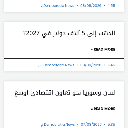
4:55 م
08/08/2026
Democratia News
الذهب إلى 5 آلاف دولار في 2027؟
READ MORE »
9:45 ص
08/08/2026
Democratia News
لبنان وسوريا نحو تعاون اقتصادي أوسع
READ MORE »
5:35 م
07/08/2026
Democratia News