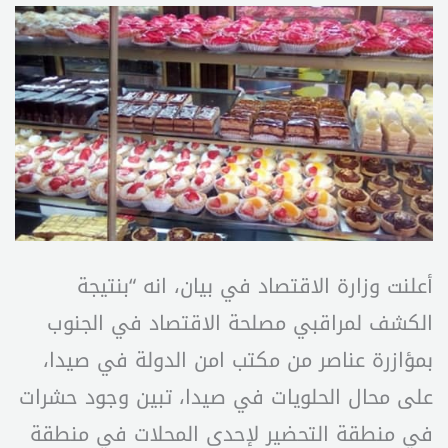
أعلنت وزارة الاقتصاد في بيان، انه “بنتيجة
الكشف لمراقبي مصلحة الاقتصاد في الجنوب
بمؤازرة عناصر من مكتب امن الدولة في صيدا،
على محال الحلويات في صيدا، تبين وجود حشرات
في منطقة التحضير لإحدى المحلات في منطقة