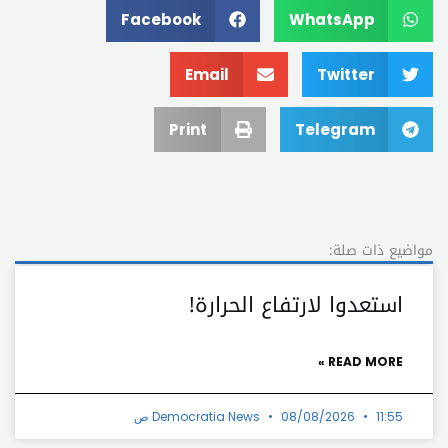
Facebook
WhatsApp
Email
Twitter
Print
Telegram
مواضيع ذات صلة:
استعدوا لارتفاع الحرارة!
READ MORE »
11:55 ص
08/08/2026
Democratia News