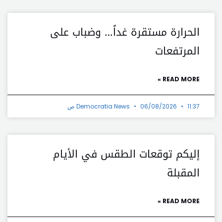
الحرارة مستقرة غداً… وضباب على
المرتفعات
READ MORE »
11:37 ص
06/08/2026
Democratia News
إليكم توقعات الطقس في الأيام
المقبلة
READ MORE »