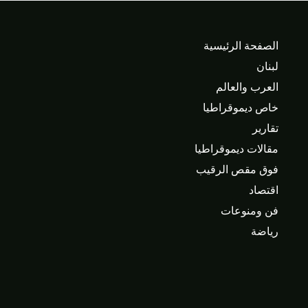
الصفحة الرئيسية
لبنان
العرب والعالم
خاص ديموقراطيا
تقارير
مقالات ديموقراطيا
فوق مقص الرقيب
اقتصاد
فن ومنوعات
رياضة