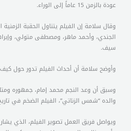
عودة بالزمن 15 عاماً إلى الوراء.
وقال سلامة إن الفيلم يتناول الحقبة الزمني
الجندي، وأحمد ماهر، ومصطفى متولي، وإبراه
سيف.
وأوضح سلامة أن أحداث الفيلم تدور حول كيف ت
وسبق أن وعد النجم محمد إمام، جمهوره ومتاب
والده “شمس الزناتي”، الفيلم الضخم في تاريخ 
ويواصل فريق العمل تصوير الفيلم، الذي يشار