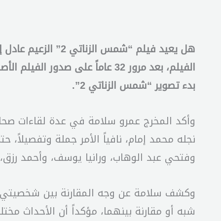
بدء تصوير “شمس الزناتي 2”.
وأكد المخرج عمرو سلامة في عدة لقاءات صحا
وفتحي عبد الوهاب، ورانيا يوسف، وأحمد رزق، 
وكشف سلامة عن وجه المقارنة بين شخصيتي الا
شبه أو مقارنة بينهما، مؤكداً أن الأحداث مخ