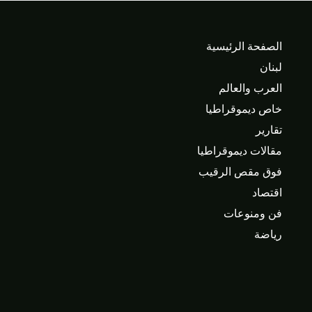
الصفحة الرئيسية
لبنان
العرب والعالم
خاص ديموقراطيا
تقارير
مقالات ديموقراطيا
فوق مقص الرقيب
اقتصاد
فن ومنوعات
رياضة