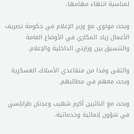
لمناسبة انتهاء مهامها.
وبحث مولوي مع وزير الإعلام في حكومة تصريف
الأعمال زياد المكاري في الأوضاع العامة
والتنسيق بين وزارتي الداخلية والإعلام.
والتقى وفدا من متقاعدي الأسلاك العسكرية
وبحث معهم في مطالبهم.
وبحث مع النائبين أكرم شهيب وعدنان طرابلسي
في شؤون إنمائية وخدماتية.