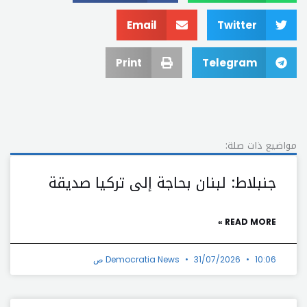
Email
Twitter
Print
Telegram
مواضيع ذات صلة:
جنبلاط: لبنان بحاجة إلى تركيا صديقة
READ MORE »
10:06 ص
31/07/2026
Democratia News