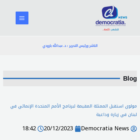
خطي
لى
لمحتوى
الناشر ورئيس التحرير : د. عبدالله بارودي
Blog
مولوي استقبل الممثلة المقيمة لبرنامج الأمم المتحدة الإنمائي في
لبنان في زيارة وداعية
18:42
20/12/2023
Democratia News