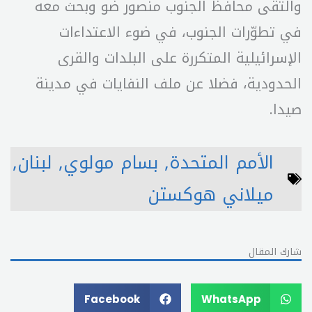
والتقى محافظ الجنوب منصور ضو وبحث معه
في تطوّرات الجنوب، في ضوء الاعتداءات
الإسرائيلية المتكررة على البلدات والقرى
الحدودية، فضلا عن ملف النفايات في مدينة
صيدا.
الأمم المتحدة
,
بسام مولوي
,
لبنان
,
ميلاني هوكستن
شارك المقال
Facebook
WhatsApp