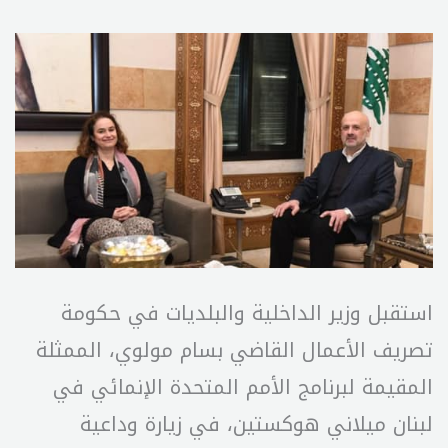
استقبل وزير الداخلية والبلديات في حكومة
تصريف الأعمال القاضي بسام مولوي، الممثلة
المقيمة لبرنامج الأمم المتحدة الإنمائي في
لبنان ميلاني هوكستين، في زيارة وداعية