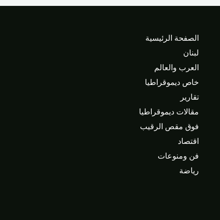
الصفحة الرئيسية
لبنان
العرب والعالم
خاص ديموقراطيا
تقارير
مقالات ديموقراطيا
فوق مقص الرقيب
اقتصاد
فن ومنوعات
رياضة