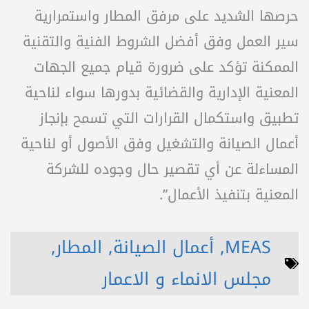
حرصها الشديد على مرفق المطار واستمرارية
سير العمل وفق أفضل الشروط الفنية والتقنية
الممكنة تؤكد على ضرورة قيام جميع الجهات
المعنية الإدارية والقضائية بدورها سواء لناحية
تطبيق واستكمال القرارات التي تسمح بإنجاز
أعمال الصيانة والتشغيل وفق الأصول أو لناحية
المساءلة عن أي تقصير حال وجوده للشركة
المعنية بتنفيذ الأعمال”.
MEAS
,
أعمال الصيانة
,
المطار
,
مجلس الانماء و الاعمار