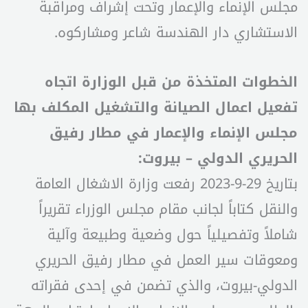
مجلس الإنماء والإعمار وتحت إشراف ومراقبة
الاستشاري دار الهندسة شاعر ومشاركوه.
الخطوات المتخذة من قبل الوزارة اتجاه
تفعيل اعمال الصيانة والتشغيل المكلف بها
مجلس الإنماء والإعمار في مطار رفيق
الحريري الدولي – بيروت:
بتاريخ 29-9-2023 رفعت وزارة الاشغال العامة
والنقل كتاباً لجانب مقام مجلس الوزراء تقريراً
شاملاً وتفصيلياً حول وضعية وطبيعة وآلية
ومعوقات سير العمل في مطار رفيق الحريري
الدولي-بيروت، والذي تضمن في إحدى فقراته