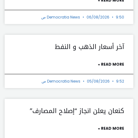
READ MORE »
9:50 ص
06/08/2026
Democratia News
آخر أسعار الذهب و النفط
READ MORE »
9:52 ص
05/08/2026
Democratia News
كنعان يعلن انجاز “إصلاح المصارف”
READ MORE »