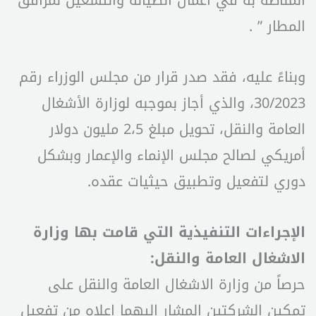
المطار ” .
وبناءً عليه، فقد صدر قرار من مجلس الوزراء رقم
30/2023، والذي أجاز بموجبه لوزارة الأشغال
العامة والنقل، تحويل مبلغ 2،5 مليون دولار
أمريكي لصالح مجلس الإنماء والإعمار وبشكل
دوري لتفعيل وتطبيق حيثيات عقده.
الإجراءات التنفيذية التي قامت بها وزارة
الاشغال العامة والنقل:
حرصاً من وزارة الاشغال العامة والنقل على
تمكين الشركتين المشار اليهما اعلاه من تفعيل