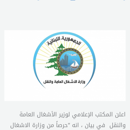
اعلن المكتب الإعلامي لوزير الأشغال العامة
والنقل في بيان ، انه “حرصاً من وزارة الاشغال