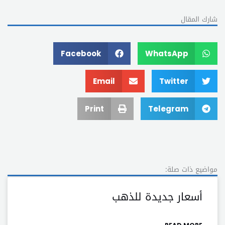
شارك المقال
Facebook
WhatsApp
Email
Twitter
Print
Telegram
مواضيع ذات صلة:
أسعار جديدة للذهب