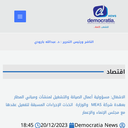
خطي
لى
لمحتوى
الناشر ورئيس التحرير : د. عبدالله بارودي
اقتصاد
الاشغال: مسؤولية أعمال الصيانة والتشغيل لمنشآت ومباني المطار
بعهدة شركة MEAS والوزارة اتخذت الإجراءات المسبقة لتفعيل عقدها
مع مجلس الإنماء والإعمار
18:45
20/12/2023
Democratia News