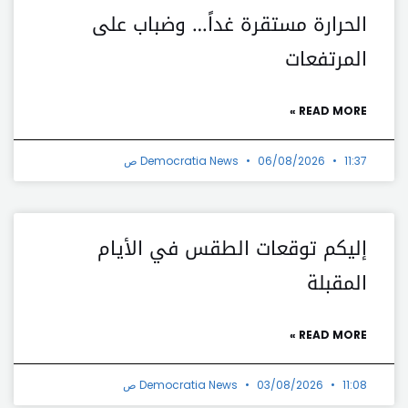
الحرارة مستقرة غداً… وضباب على
المرتفعات
READ MORE »
11:37 ص
06/08/2026
Democratia News
إليكم توقعات الطقس في الأيام
المقبلة
READ MORE »
11:08 ص
03/08/2026
Democratia News