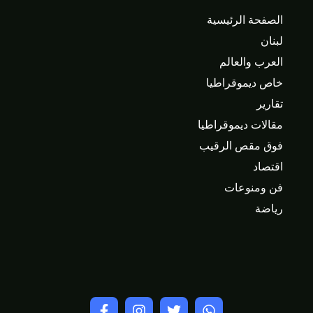
الصفحة الرئيسية
لبنان
العرب والعالم
خاص ديموقراطيا
تقارير
مقالات ديموقراطيا
فوق مقص الرقيب
اقتصاد
فن ومنوعات
رياضة