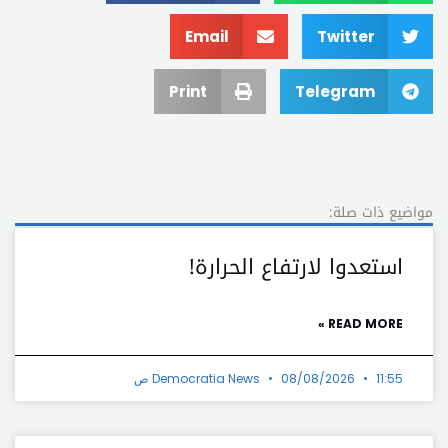
Email
Twitter
Print
Telegram
مواضيع ذات صلة:
استعدوا لارتفاع الحرارة!
READ MORE »
11:55 ص
08/08/2026
Democratia News