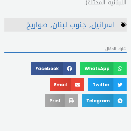
اللبنانية المحتلة).
اسرائيل
,
جنوب لبنان
,
صواريخ
شارك المقال
Facebook
WhatsApp
Email
Twitter
Print
Telegram