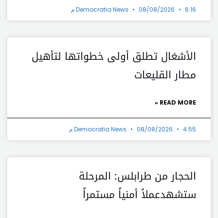
6:16 م
08/08/2026
Democratia News
الأشغال تطلق أولى خطواتها لتأهيل
مطار القليعات
READ MORE »
4:55 م
08/08/2026
Democratia News
الحجار من طرابلس: المرحلة
ستشهدعملاً أمنياً مستمراً