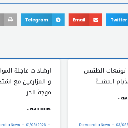
Telegram
Email
Twitter
 توقعات الطقس
ارشادات عاجلة الموا
يام المقبلة
و المزارعين مع اشتد
موجة الحر
REA
READ MORE »
ratia News
01/08/2026
Democratia News
03/08