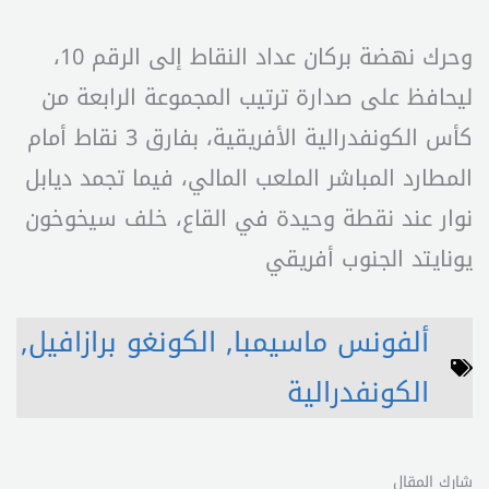
وحرك نهضة بركان عداد النقاط إلى الرقم 10،
ليحافظ على صدارة ترتيب المجموعة الرابعة من
كأس الكونفدرالية الأفريقية، بفارق 3 نقاط أمام
المطارد المباشر الملعب المالي، فيما تجمد ديابل
نوار عند نقطة وحيدة في القاع، خلف سيخوخون
يونايتد الجنوب أفريقي
ألفونس ماسيمبا
,
الكونغو برازافيل
,
الكونفدرالية
شارك المقال