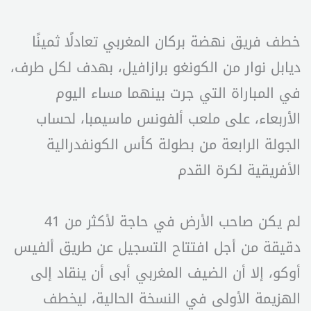
خطف فريق نهضة بركان المغربي تعادلًا ثمينًا
ديابل نوار من الكونغو برازافيل، بهدف لكل طرف،
في المباراة التي جرت بينهما مساء اليوم
الأربعاء، على ملعب ألفونس ماسيمبا، لحساب
الجولة الرابعة من بطولة كأس الكونفدرالية
الأفريقية لكرة القدم
لم يكن صاحب الأرض في حاجة لأكثر من 41
دقيقة من أجل افتتاح التسجيل عن طريق ألفيس
أوكو، إلا أن الضيف المغربي أبى أن ينقاد إلى
الهزيمة الأولى في النسخة الحالية، ليخطف