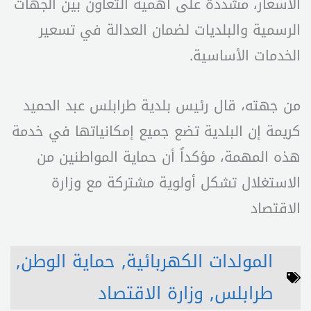
الأسعار، مشددة على أهمية التعاون بين الجهات
الرسمية والبلديات لضمان العدالة في تسعير
الخدمات الأساسية.
من جهته، قال رئيس بلدية طرابلس عبد الحميد
كريمة إن البلدية تضع جميع إمكانياتها في خدمة
هذه المهمة، مؤكداً أن حماية المواطنين من
الاستغلال تشكل أولوية مشتركة مع وزارة
الاقتصاد
المولدات الكهربائية
,
حماية الوطن
,
طرابلس
,
وزارة الاقتصاد