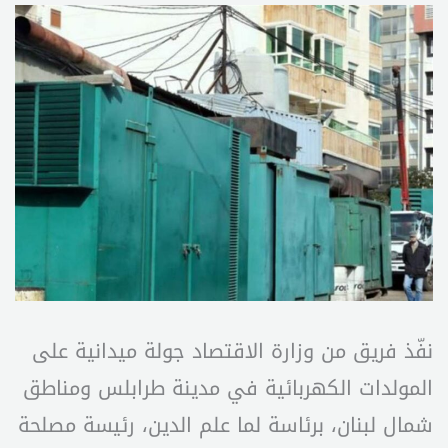
نفّذ فريق من وزارة الاقتصاد جولة ميدانية على
المولدات الكهربائية في مدينة طرابلس ومناطق
شمال لبنان، برئاسة لما علم الدين، رئيسة مصلحة