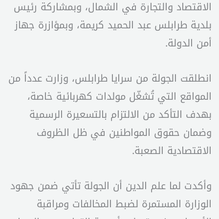
الاقتصاد والتجارة في الشمال، وبمشاركة رئيس
بلدية طرابلس عبد الحميد كريمة، وبمؤازرة جهاز
أمن الدولة.
انطلقت الجولة من سرايا طرابلس، وزارت عدداً من
المواقع التي تُشغّل مولدات كهربائية خاصة،
بهدف التأكد من الالتزام بالتسعيرة الرسمية
وضمان حقوق المواطنين في ظل الظروف
الاقتصادية الصعبة.
وأكدت لما علم الدين أن الجولة تأتي ضمن جهود
الوزارة المستمرة لضبط المخالفات ومراقبة