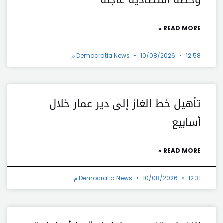
READ MORE »
12:58 م
10/08/2026
Democratia News
تأهيل خط الغاز إلى دير عمار خلال
أسابيع
READ MORE »
12:31 م
10/08/2026
Democratia News