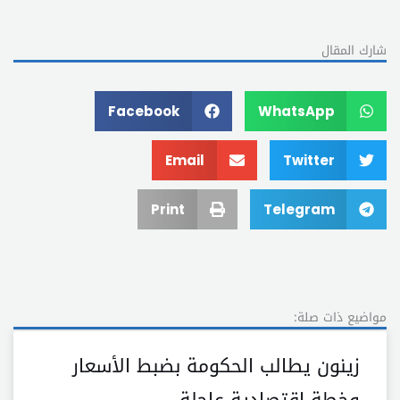
شارك المقال
Facebook
WhatsApp
Email
Twitter
Print
Telegram
مواضيع ذات صلة:
زينون يطالب الحكومة بضبط الأسعار
وخطة اقتصادية عاجلة