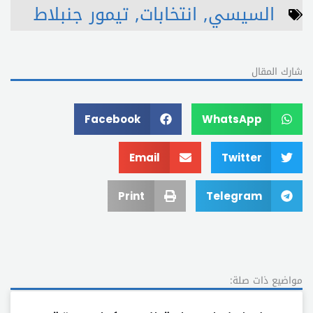
السيسي
,
انتخابات
,
تيمور جنبلاط
شارك المقال
Facebook
WhatsApp
Email
Twitter
Print
Telegram
مواضيع ذات صلة: