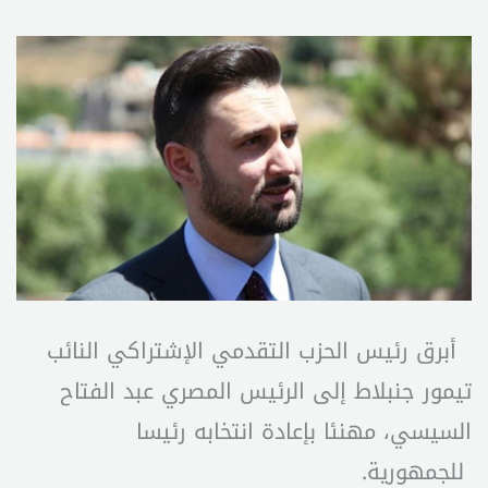
أبرق رئيس الحزب التقدمي الإشتراكي النائب
تيمور جنبلاط إلى الرئيس المصري عبد الفتاح
السيسي، مهنئا بإعادة انتخابه رئيسا
للجمهورية.