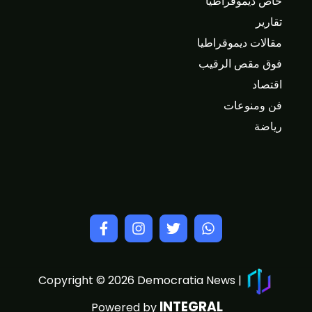
خاص ديموقراطيا
تقارير
مقالات ديموقراطيا
فوق مقص الرقيب
اقتصاد
فن ومنوعات
رياضة
Copyright © 2026 Democratia News |
INTEGRAL
Powered by