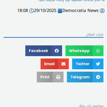
18:08
29/10/2025
Democratia News
شارك المقال
Facebook
WhatsApp
Email
Twitter
Print
Telegram
مواضيع ذات صلة: