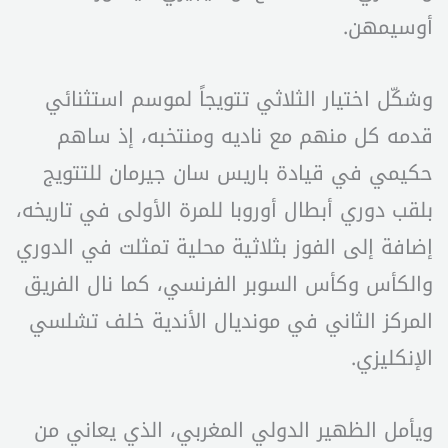
أوسيمهن.
وشكّل اختيار الثلاثي تتويجاً لموسم استثنائي
قدمه كل منهم مع ناديه ومنتخبه، إذ ساهم
حكيمي في قيادة باريس سان جيرمان للتتويج
بلقب دوري أبطال أوروبا للمرة الأولى في تاريخه،
إضافة إلى الفوز بثلاثية محلية تمثلت في الدوري
والكأس وكأس السوبر الفرنسي، كما نال الفريق
المركز الثاني في مونديال الأندية خلف تشلسي
الإنكليزي.
ويأمل الظهير الدولي المغربي، الذي يعاني من