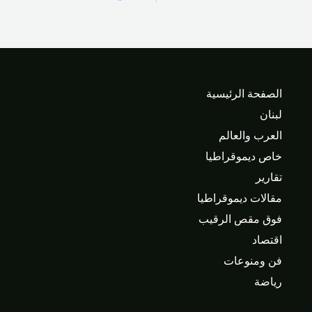
الصفحة الرئيسية
لبنان
العرب والعالم
خاص ديموقراطيا
تقارير
مقالات ديموقراطيا
فوق مقص الرقيب
اقتصاد
فن ومنوعات
رياضة