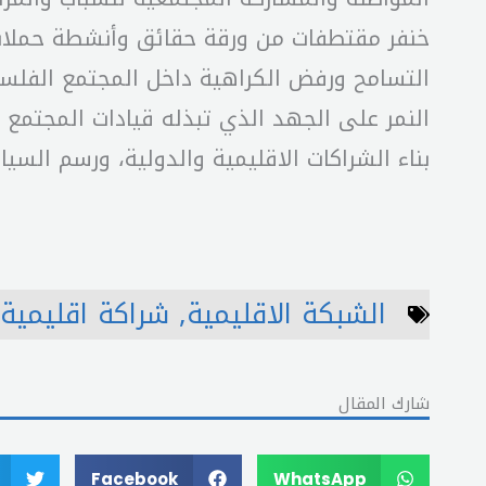
خنفر مقتطفات من ورقة حقائق وأنشطة حملات 
التسامح ورفض الكراهية داخل المجتمع الفلسطي
النمر على الجهد الذي تبذله قيادات المجتمع
بناء الشراكات الاقليمية والدولية، ورسم السي
الشبكة الاقليمية
,
شراكة اقليمية
شارك المقال
Facebook
WhatsApp