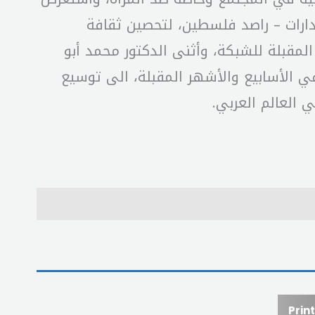
ارات – راصد فلسطين، لتحصين ثقافة
لمقبلة للشبكة، وأثنى الدكتور محمد أبو
ي الأسابيع والأشهر المقبلة، الى توسيع
 العالم العربي.
Print