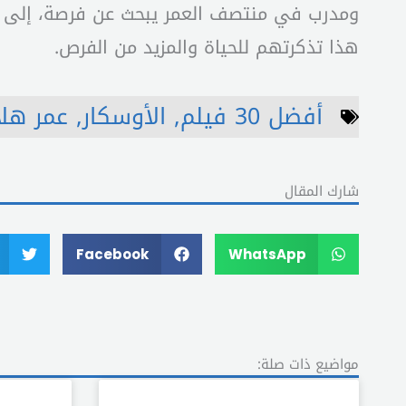
ومدرب في منتصف العمر يبحث عن فرصة، إلى جان
هذا تذكرتهم للحياة والمزيد من الفرص.
أفضل 30 فيلم
,
الأوسكار
,
عمر هل
شارك المقال
Facebook
WhatsApp
مواضيع ذات صلة: