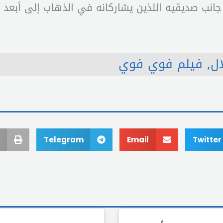
ب صديقيه اللذين يشاركانه في الذهاب إلى أبعد الح
ال
,
فيلم فوي فوي
Telegram
Email
Twitter