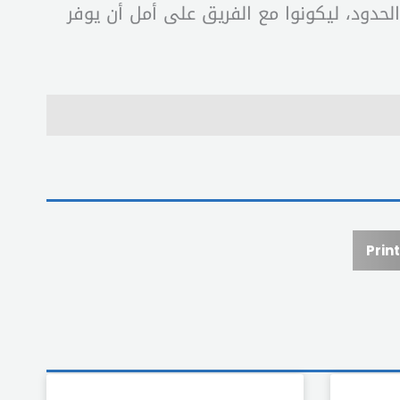
دود، ليكونوا مع الفريق على أمل أن يوفر
Print