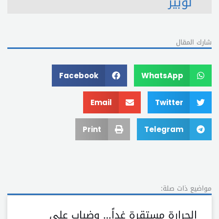
لوبيز
شارك المقال
Facebook
WhatsApp
Email
Twitter
Print
Telegram
مواضيع ذات صلة:
الحرارة مستقرة غداً… وضباب على