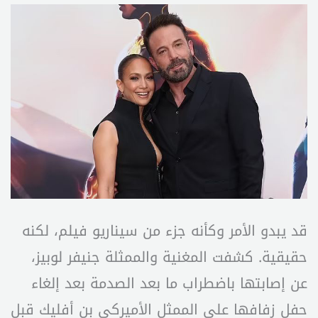
قد يبدو الأمر وكأنه جزء من سيناريو فيلم، لكنه
حقيقية. كشفت المغنية والممثلة جنيفر لوبيز،
عن إصابتها باضطراب ما بعد الصدمة بعد إلغاء
حفل زفافها على الممثل الأميركي بن أفليك قبل