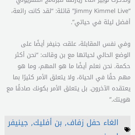
“Jimmy Kimmel Live” قائلة: “لقد كانت رائعة،
أفضل ليلة في حياتي”.
وفي نفس المقابلة، علقت جنيفر أيضًا على
الوضع الحالي لحياتها مع بن وقالت: “نحن أكثر
حكمة. نحن نعلم أيضًا ما هو المهم، وما هو
مهم حقًا في الحياة، ولا يتعلق الأمر كثيرًا بما
يعتقده الآخرون. بل يتعلق الأمر بكونك صادقًا مع
هويتك.”
الغاء حفل زفاف
,
بن أفليك
,
جينيفر