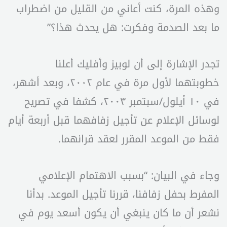
وهذه المرة، كنت أعاني من القليل من اضطراب
ما بعد الصدمة وفكرت: هل يحدث هذا؟”
تجدر الإشارة إلى أن لوبيز وأفليك أعلنا
خطوبتهما لأول مرة في عام ٢٠٠٢، وبعد أشهر،
في ١٠ أيلول/سبتمبر ٢٠٠٣، كشفا في تصريح
لوسائل الإعلام عن تأجيل زفافهما قبل أربعة أيام
فقط من الموعد المقرر لعقد قرانهما.
وجاء في البيان: “بسبب الاهتمام الإعلامي
المفرط بحفل زفافنا، قررنا تأجيل الموعد. بدأنا
نشعر أن ما كان ينبغي أن يكون أسعد يوم في