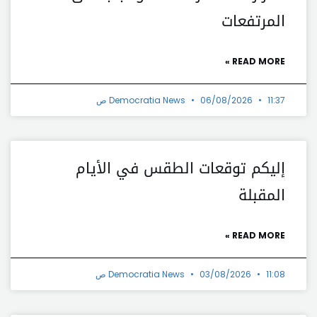
المرتفعات
READ MORE »
11:37 ص
06/08/2026
Democratia News
إليكم توقعات الطقس في الأيام
المقبلة
READ MORE »
11:08 ص
03/08/2026
Democratia News