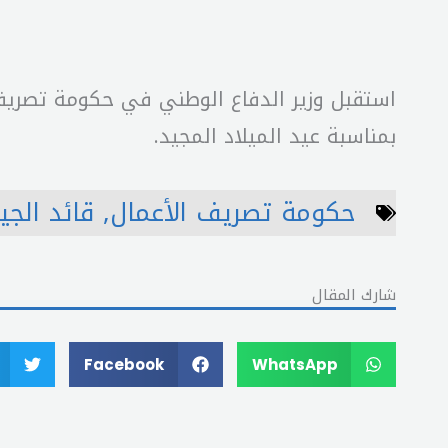
استقبل وزير الدفاع الوطني في حكومة تصريف
بمناسبة عيد الميلاد المجيد.
حكومة تصريف الأعمال
,
قائد الج
شارك المقال
Facebook
WhatsApp