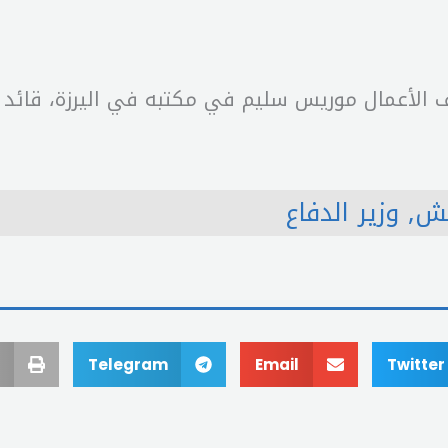
 الأعمال موريس سليم في مكتبه في اليرزة، قائد ا
يش
,
وزير الدفاع
Telegram
Email
Twitter