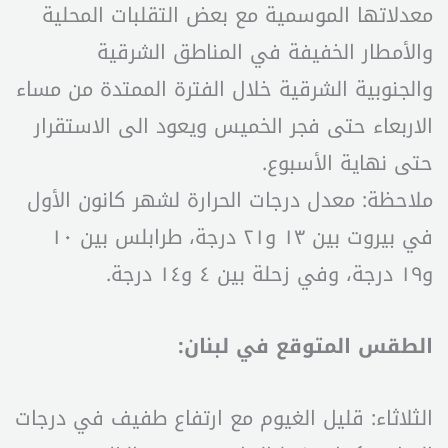
معدلاتها الموسمية مع بعض التقلبات المحلية
والأمطار الخفيفة في المناطق الشرقية
والجنوبية الشرقية خلال الفترة الممتدة من مساء
الاربعاء حتى فجر الخميس ويعود الى الاستقرار
حتى نهاية الأسبوع.
ملاحظة: معدل درجات الحرارة لشهر كانون الأول
في بيروت بين ١٣ و٢١ درجة، طرابلس بين ١٠
و١٩ درجة، وفي زحلة بين ٤ و١٤ درجة.
الطقس المتوقع في لبنان:
الثلاثاء: قليل الغيوم مع ارتفاع طفيف في درجات