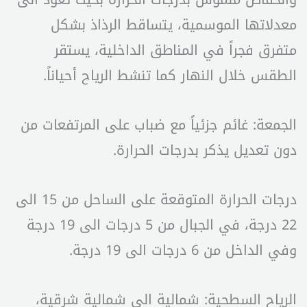
معدلاتها الموسمية، يتساقط الرذاذ بشكل
متفرق فجراً في المناطق الداخلية، يستقر
الطقس خلال النهار كما تنشط الرياح أحياناً.
الجمعة: غائم جزئياً مع ضباب على المرتفعات من
دون تعديل يذكر بدرجات الحرارة.
درجات الحرارة المتوقعة على الساحل من 15 الى
22 درجة، في الجبال من 5 درجات الى 19 درجة
وفي الداخل من 6 درجات الى 19 درجة.
الرياح السطحية: شمالية الى شمالية شرقية،