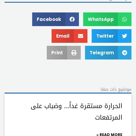
Facebook
WhatsApp
Email
Twitter
Print
Telegram
مواضيع ذات صلة:
الحرارة مستقرة غداً… وضباب على
المرتفعات
READ MORE »