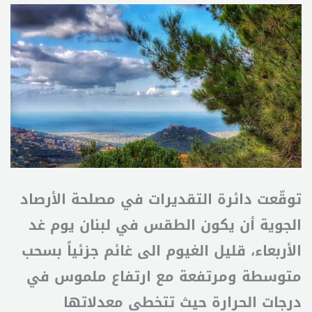
توقّعت دائرة التقديرات في مصلحة الأرصاد
الجوية أن يكون الطقس في لبنان يوم غد
الأربعاء، قليل الغيوم الى غائم جزئياً بسحب
متوسطة ومرتفعة مع ارتفاع ملموس في
درجات الحرارة حيث تتخطى معدلاتها