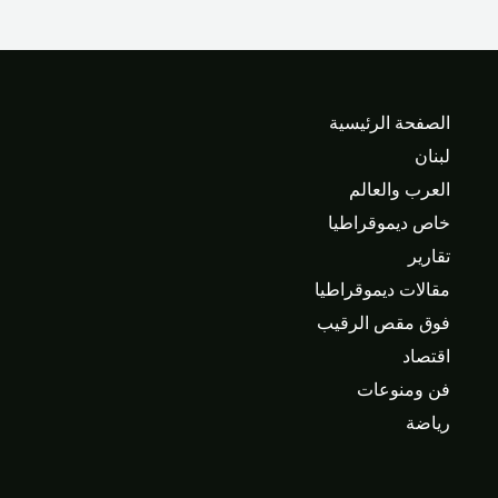
الصفحة الرئيسية
لبنان
العرب والعالم
خاص ديموقراطيا
تقارير
مقالات ديموقراطيا
فوق مقص الرقيب
اقتصاد
فن ومنوعات
رياضة