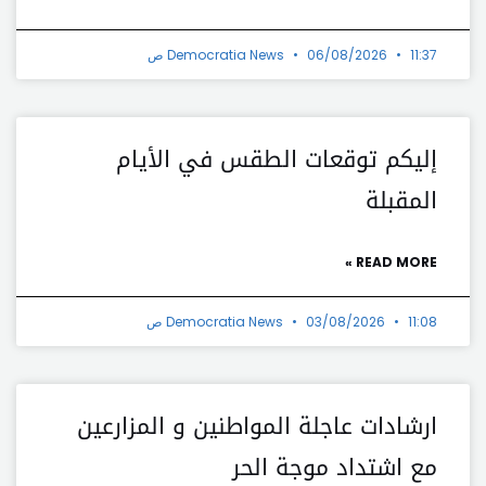
11:37 ص
06/08/2026
Democratia News
إليكم توقعات الطقس في الأيام
المقبلة
READ MORE »
11:08 ص
03/08/2026
Democratia News
ارشادات عاجلة المواطنين و المزارعين
مع اشتداد موجة الحر