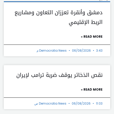
دمشق وأنقرة تعززان التعاون ومشاريع
الربط الإقليمي
READ MORE »
3:43 م
06/08/2026
Democratia News
نقص الذخائر يوقف ضربة ترامب لإيران
READ MORE »
11:03 ص
06/08/2026
Democratia News