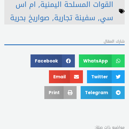
القوات المسلحة اليمنية
,
ام اس
سي
,
سفينة تجارية
,
صواريخ بحرية
شارك المقال
Facebook
WhatsApp
Email
Twitter
Print
Telegram
مواضيع ذات صلة: