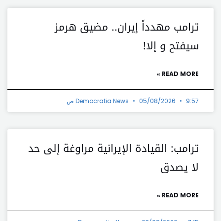
ترامب مهدداً إيران.. مضيق هرمز
سيفتح و إلا!
READ MORE »
9:57 ص
05/08/2026
Democratia News
ترامب: القيادة الإيرانية مراوغة إلى حد
لا يصدق
READ MORE »