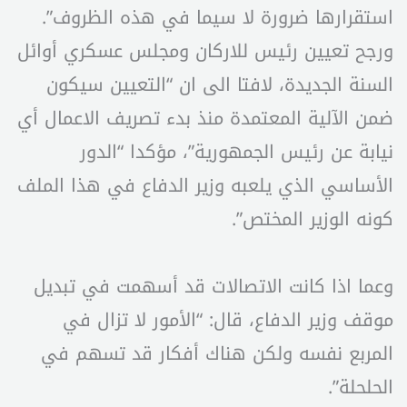
استقرارها ضرورة لا سيما في هذه الظروف”.
ورجح تعيين رئيس للاركان ومجلس عسكري أوائل
السنة الجديدة، لافتا الى ان “التعيين سيكون
ضمن الآلية المعتمدة منذ بدء تصريف الاعمال أي
نيابة عن رئيس الجمهورية”، مؤكدا “الدور
الأساسي الذي يلعبه وزير الدفاع في هذا الملف
كونه الوزير المختص”.
وعما اذا كانت الاتصالات قد أسهمت في تبديل
موقف وزير الدفاع، قال: “الأمور لا تزال في
المربع نفسه ولكن هناك أفكار قد تسهم في
الحلحلة”.