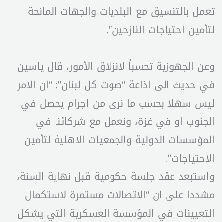
تعمل بالتنسيق مع البلديات والجهات المانحة
لتأمين احتياجات النازحين”.
وعن الجهوزية تحسباً لانزلاق الأمور، قال ياسين
في حديث الى اذاعة “صوت كل لبنان”: “ان الامر
ليس سهلا بحسب ما نرى من اجرام يحصل في
الجنوب او في غزة، ونعمل مع شركائنا في
المؤسسات الدولية والجمعيات الاهلية لتأمين
الاحتياجات”.
واستبعد عقد جلسة حكومية قبل نهاية السنة،
مشددا على ان “الاتصالات مستمرة لاستكمال
التعيينات في المؤسسة العسكرية التي يشكل