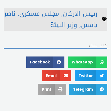
رئيس الأركان
,
مجلس عسكري
,
ناصر
ياسين
,
وزير البيئة
شارك المقال
Facebook
WhatsApp
Email
Twitter
Print
Telegram