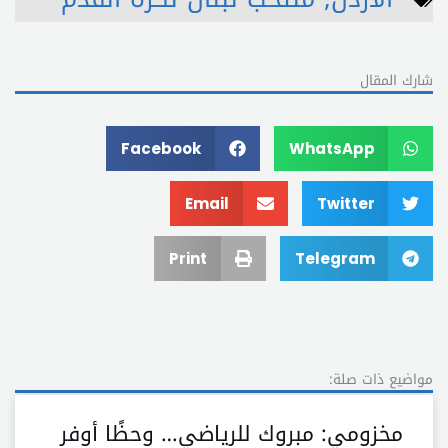
شارك المقال
Facebook
WhatsApp
Email
Twitter
Print
Telegram
مواضيع ذات صلة:
مخزومي: مبروك للرياضي… وحظًا أوفر