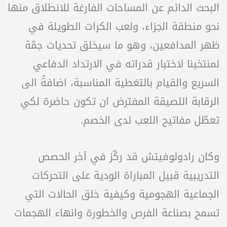
البحث الدائم عن المساحات الفارغة للانطلاق منها
نحو منطقة الجزاء، ولعب الكرات الطويلة في
ظهر المدافعين، وهو ما سيخلق تحديات جمّة
لمنتخبنا لاختبار قدراته في الارتداد الدفاعي
السريع والقيام بالتغطية المناسبة، اضافةً الى
الرقابة اللصيقة المفترض ان تكون حاضرة لكي
تعطّل مفاتيح اللعب لدى الخصم.
وكان رادولوفيتش قد ركّز في آخر الحصص
التدريبية قبيل المباراة الودية على التحركات
الجماعية الهجومية وكيفية خلق الحالات التي
تسمح بصناعة الفرص والخطورة وانهاء الهجمات