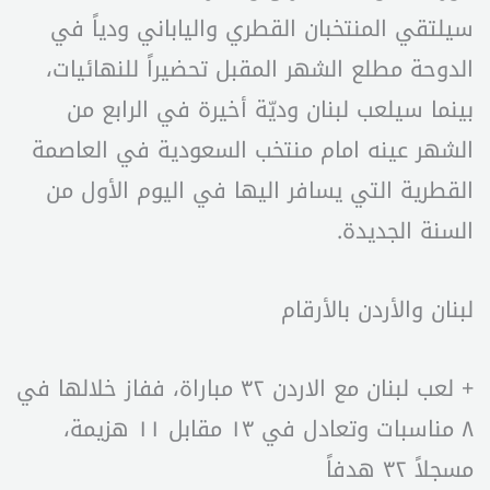
سيلتقي المنتخبان القطري والياباني ودياً في
الدوحة مطلع الشهر المقبل تحضيراً للنهائيات،
بينما سيلعب لبنان وديّة أخيرة في الرابع من
الشهر عينه امام منتخب السعودية في العاصمة
القطرية التي يسافر اليها في اليوم الأول من
السنة الجديدة.
لبنان والأردن بالأرقام
+ لعب لبنان مع الاردن ٣٢ مباراة، ففاز خلالها في
٨ مناسبات وتعادل في ١٣ مقابل ١١ هزيمة،
مسجلاً ٣٢ هدفاً