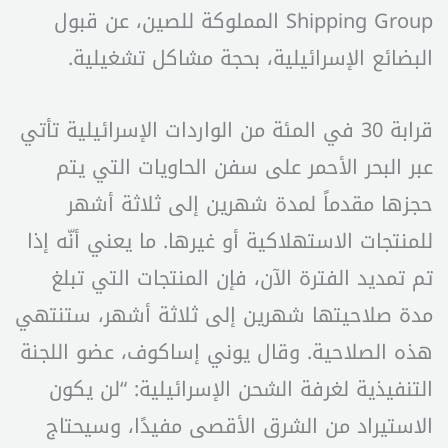
Shipping Group المملوكة للصين، عن قبول
البضائع الإسرائيلية، بحجة مشاكل تشغيلية.
قرابة 30 في المئة من الواردات الإسرائيلية تأتي
عبر البحر الأحمر على سفن الحاويات التي يتم
حجزها مقدماً لمدة شهرين إلى ثلاثة أشهر
للمنتجات الاستهلاكية أو غيرها. ما يعني أنّه إذا
تم تمديد الفترة الآن، فإن المنتجات التي تبلغ
مدة صلاحيتها شهرين إلى ثلاثة أشهر، ستنتهي
هذه الصلاحية. وقال يوني إساكوف، عضو اللجنة
التنفيذية لغرفة الشحن الإسرائيلية: “لن يكون
الاستيراد من الشرق الأقصى مفيدًا، وسيحتاج