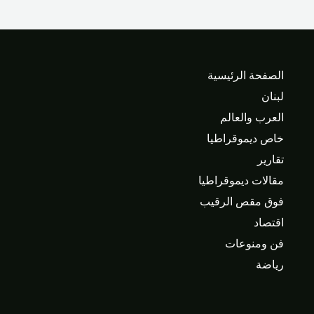
الصفحة الرئيسية
لبنان
العرب والعالم
خاص ديموقراطيا
تقارير
مقالات ديموقراطيا
فوق مقص الرقيب
اقتصاد
فن ومنوعات
رياضة