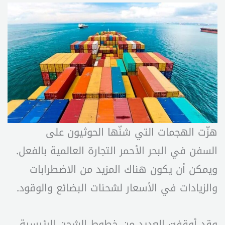
هزّت الهجمات التي شنّها الحوثيون على
السفن في البحر الأحمر التجارة العالمية بالفعل.
ويمكن أن يكون هناك المزيد من الاضطرابات
والزيادات في الأسعار لشحنات البضائع والوقود.
وقد أوقفت العديد من خطوط الشحن الرئيسية