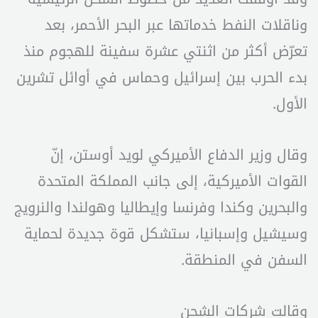
وناقلات النفط خدماتها عبر البحر الأحمر، بعد
تعرّض أكثر من اثنتي عشرة سفينة للهجوم منذ
بدء الحرب بين إسرائيل وحماس في أوائل تشرين
الأول.
وقال وزير الدفاع الأميركي لويد أوستن، إنّ
القوات الأميركية، إلى جانب المملكة المتحدة
والبحرين وكندا وفرنسا وإيطاليا وهولندا والنرويج
وسيشيل وإسبانيا، ستشكل قوة جديدة لحماية
السفن في المنطقة.
وقالت شركات الشحن