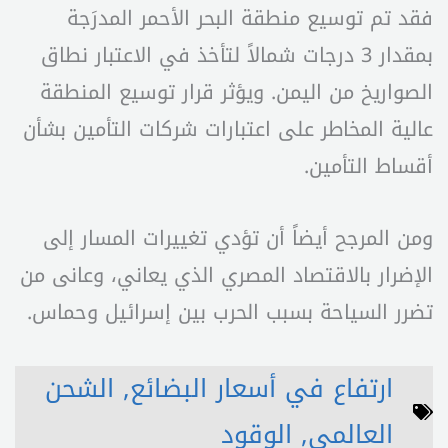
فقد تم توسيع منطقة البحر الأحمر المدرَجة
بمقدار 3 درجات شمالاً لتأخذ في الاعتبار نطاق
الصواريخ من اليمن. ويؤثر قرار توسيع المنطقة
عالية المخاطر على اعتبارات شركات التأمين بشأن
أقساط التأمين.
ومن المرجح أيضاً أن تؤدي تغييرات المسار إلى
الإضرار بالاقتصاد المصري الذي يعاني، وعانى من
تضرر السياحة بسبب الحرب بين إسرائيل وحماس.
ارتفاع في أسعار البضائع
,
الشحن
العالمي
,
الوقود