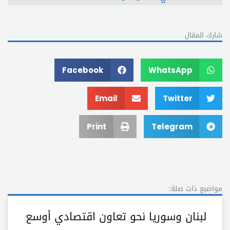
شارك المقال
Facebook
WhatsApp
Email
Twitter
Print
Telegram
مواضيع ذات صلة:
لبنان وسوريا نحو تعاون اقتصادي أوسع