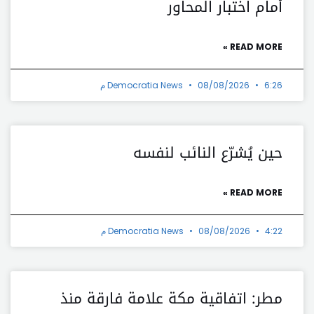
أمام اختبار المحاور
READ MORE »
6:26 م
08/08/2026
Democratia News
حين يُشرّع النائب لنفسه
READ MORE »
4:22 م
08/08/2026
Democratia News
مطر: اتفاقية مكة علامة فارقة منذ