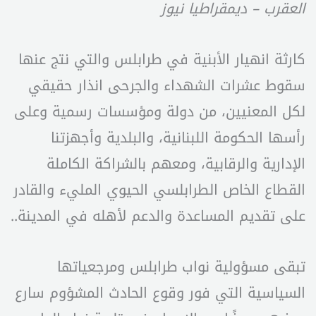
العقرب – ديمقراطيا نيوز
كارثة انهيار الأبنية في طرابلس والتي نتج عنها
سقوط عشرات الشهداء والجرحى انذار حقيقي
لكل المعنيين، من دولة ومؤسسات رسمية وعلى
رأسها الحكومة اللبنانية، والبلدية وأجهزتنا
الإدارية والرقابية، ومعهم بالشراكة الكاملة
القطاع الخاص الطرابلسي الحيوي المليء والقادر
على تقديم المساعدة والدعم لأهله في المدينة..
تبقى مسؤولية نواب طرابلس ومرجعياتها
السياسية التي فور وقوع الحادث المشؤوم سارع