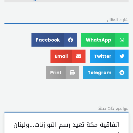
شارك المقال
Facebook
WhatsApp
Email
Twitter
Print
Telegram
مواضيع ذات صلة:
اتفاقية مكة تعيد رسم التوازنات…ولبنان