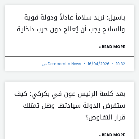
باسيل: نريد سلاماً عادلاً ودولة قوية
والسلاح يجب أن يُعالج دون حرب داخلية
READ MORE »
10:32 ص
16/04/2026
Democratia News
بعد كلمة الرئيس عون في بكركي: كيف
ستفرض الدولة سيادتها وهل تمتلك
قرار التفاوض؟
READ MORE »