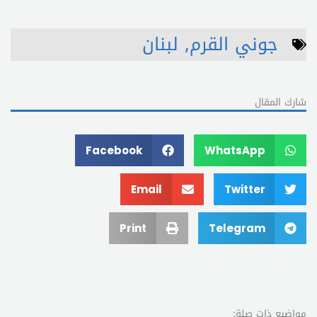
جوني القرم
,
لبنان
شارك المقال
Facebook
WhatsApp
Email
Twitter
Print
Telegram
مواضيع ذات صلة: