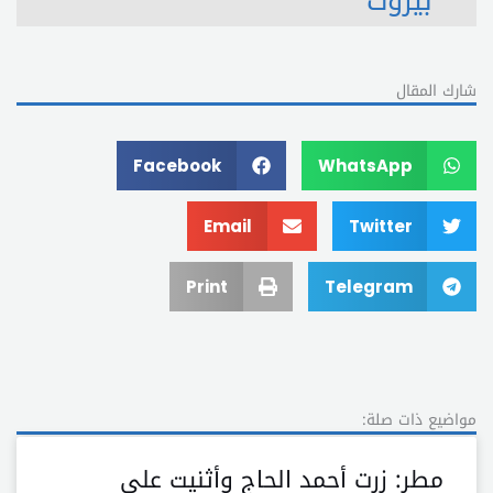
بيروت
شارك المقال
Facebook
WhatsApp
Email
Twitter
Print
Telegram
مواضيع ذات صلة:
مطر: زرت أحمد الحاج وأثنيت على