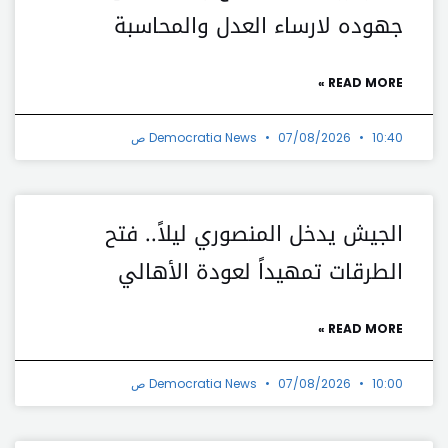
جهوده لارساء العدل والمحاسبة
READ MORE »
10:40 ص
07/08/2026
Democratia News
الجيش يدخل المنصوري ليلاً.. فتح
الطرقات تمهيداً لعودة الأهالي
READ MORE »
10:00 ص
07/08/2026
Democratia News