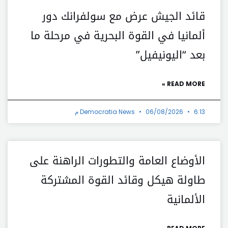
قائد الجيش عرض مع سولفرانك دور
ألمانيا في القوة البحرية في مرحلة ما
بعد “اليونيفيل”
READ MORE »
6:13 م
06/08/2026
Democratia News
الأوضاع العامة والتطورات الراهنة على
طاولة هيكل وقائد القوة المشتركة
الألمانية