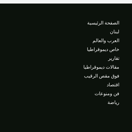
الصفحة الرئيسية
لبنان
العرب والعالم
خاص ديموقراطيا
تقارير
مقالات ديموقراطيا
فوق مقص الرقيب
اقتصاد
فن ومنوعات
رياضة