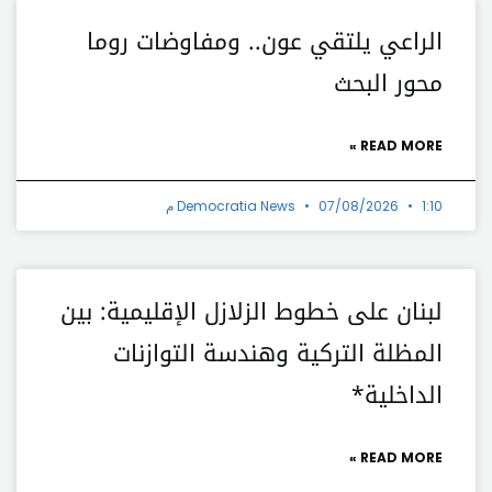
الراعي يلتقي عون.. ومفاوضات روما
محور البحث
READ MORE »
1:10 م
07/08/2026
Democratia News
لبنان على خطوط الزلازل الإقليمية: بين
المظلة التركية وهندسة التوازنات
الداخلية*
READ MORE »