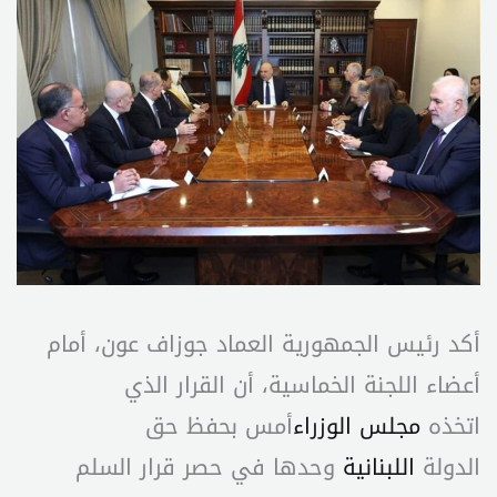
أكد رئيس الجمهورية العماد جوزاف عون، أمام
أعضاء اللجنة الخماسية، أن القرار الذي
اتخذه
مجلس الوزراء
أمس بحفظ حق
الدولة
اللبنانية
وحدها في حصر قرار السلم