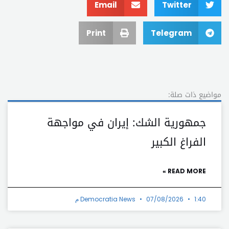
Email
Twitter
Print
Telegram
مواضيع ذات صلة:
جمهورية الشك: إيران في مواجهة
الفراغ الكبير
READ MORE »
1:40 م
07/08/2026
Democratia News