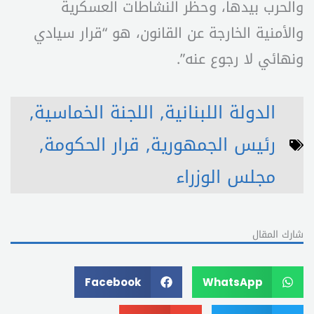
والحرب بيدها، وحظر النشاطات العسكرية
والأمنية الخارجة عن القانون، هو “قرار سيادي
ونهائي لا رجوع عنه”.
الدولة اللبنانية
,
اللجنة الخماسية
,
رئيس الجمهورية
,
قرار الحكومة
,
مجلس الوزراء
شارك المقال
Facebook
WhatsApp