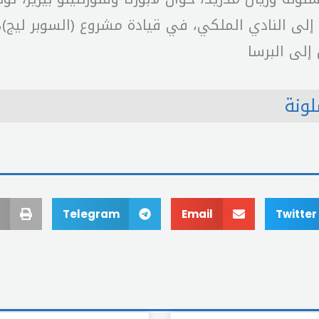
إلى النادي الملكي، في قيادة مشروع (السوبر ليج)، 
إلى البرسا
لونة
Telegram
Email
Twitter