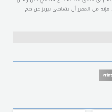
فإنه من المقرر أن يتغاضى بيريز عن ضم
Print