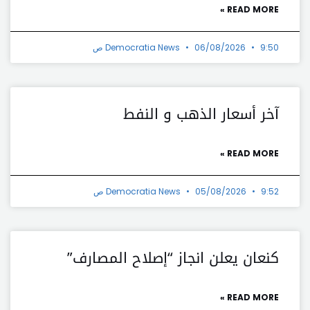
READ MORE »
9:50 ص
06/08/2026
Democratia News
آخر أسعار الذهب و النفط
READ MORE »
9:52 ص
05/08/2026
Democratia News
كنعان يعلن انجاز “إصلاح المصارف”
READ MORE »