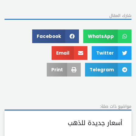
شارك المقال
Facebook
WhatsApp
Email
Twitter
Print
Telegram
مواضيع ذات صلة:
أسعار جديدة للذهب