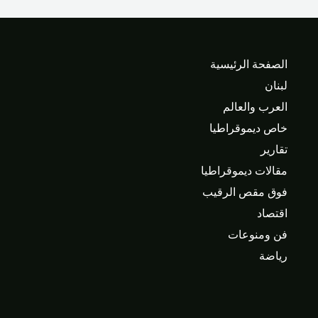
الصفحة الرئيسية
لبنان
العرب والعالم
خاص ديموقراطيا
تقارير
مقالات ديموقراطيا
فوق مقص الرقيب
اقتصاد
فن ومنوعات
رياضة