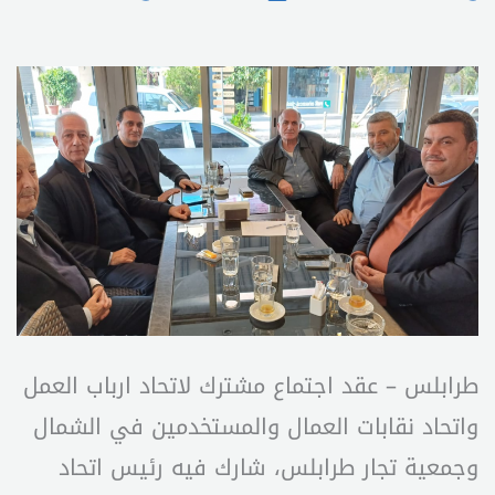
طرابلس – عقد اجتماع مشترك لاتحاد ارباب العمل
واتحاد نقابات العمال والمستخدمين في الشمال
وجمعية تجار طرابلس، شارك فيه رئيس اتحاد