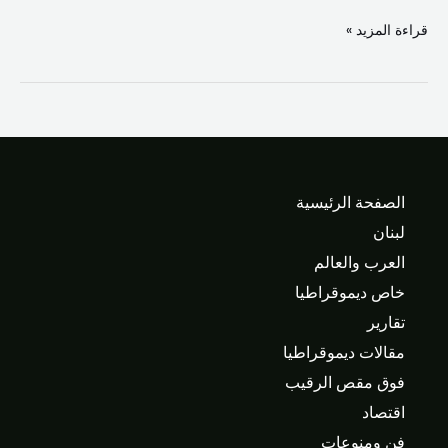
قراءة المزيد »
الصفحة الرئيسية
لبنان
العرب والعالم
خاص ديموقراطيا
تقارير
مقالات ديموقراطيا
فوق مقص الرقيب
اقتصاد
فن ومنوعات