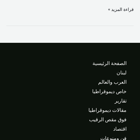
قراءة المزيد »
الصفحة الرئيسية
لبنان
العرب والعالم
خاص ديموقراطيا
تقارير
مقالات ديموقراطيا
فوق مقص الرقيب
اقتصاد
فن ومنوعات