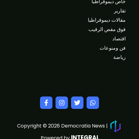
خاص ديموقراطيا
تقارير
مقالات ديموقراطيا
فوق مقص الرقيب
اقتصاد
فن ومنوعات
رياضة
Copyright © 2026 Democratia News |
INTEGRAL
Powered by