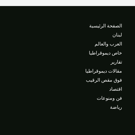
الصفحة الرئيسية
لبنان
العرب والعالم
خاص ديموقراطيا
تقارير
مقالات ديموقراطيا
فوق مقص الرقيب
اقتصاد
فن ومنوعات
رياضة