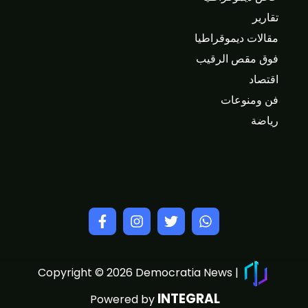
تقارير
مقالات ديموقراطيا
فوق مقص الرقيب
اقتصاد
فن ومنوعات
رياضة
Copyright © 2026 Democratia News |
INTEGRAL
Powered by