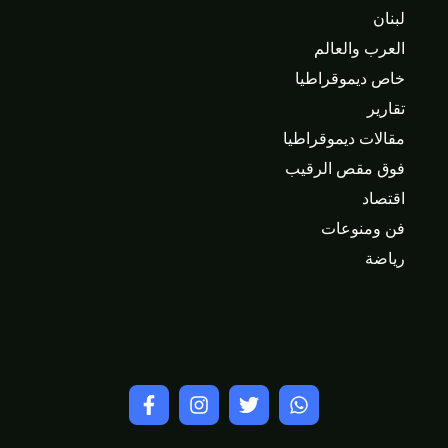
لبنان
العرب والعالم
خاص ديموقراطيا
تقارير
مقالات ديموقراطيا
فوق مقص الرقيب
اقتصاد
فن ومنوعات
رياضة