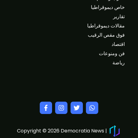
خاص ديموقراطيا
تقارير
مقالات ديموقراطيا
فوق مقص الرقيب
اقتصاد
فن ومنوعات
رياضة
Copyright © 2026 Democratia News |