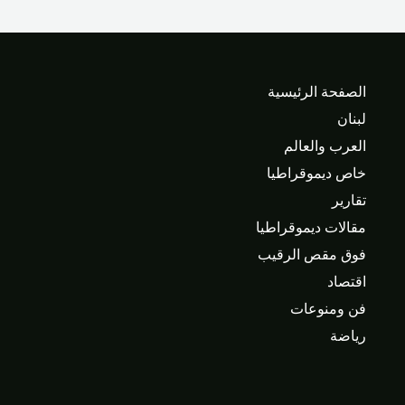
الصفحة الرئيسية
لبنان
العرب والعالم
خاص ديموقراطيا
تقارير
مقالات ديموقراطيا
فوق مقص الرقيب
اقتصاد
فن ومنوعات
رياضة