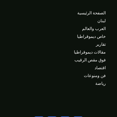
الصفحة الرئيسية
لبنان
العرب والعالم
خاص ديموقراطيا
تقارير
مقالات ديموقراطيا
فوق مقص الرقيب
اقتصاد
فن ومنوعات
رياضة