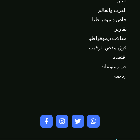
لبنان
العرب والعالم
خاص ديموقراطيا
تقارير
مقالات ديموقراطيا
فوق مقص الرقيب
اقتصاد
فن ومنوعات
رياضة