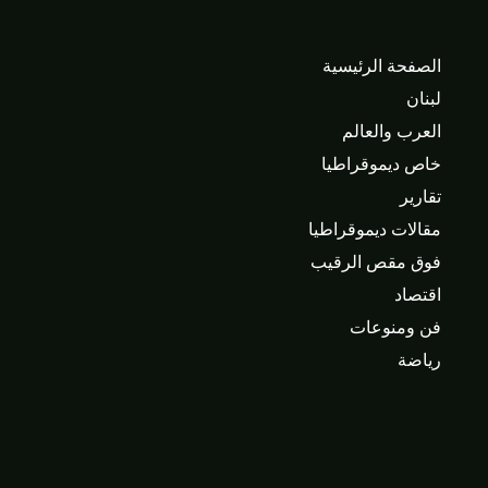
الصفحة الرئيسية
لبنان
العرب والعالم
خاص ديموقراطيا
تقارير
مقالات ديموقراطيا
فوق مقص الرقيب
اقتصاد
فن ومنوعات
رياضة