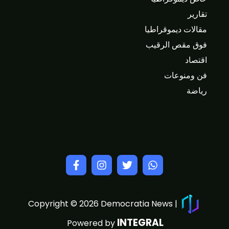
تقارير
مقالات ديموقراطيا
فوق مقص الرقيب
اقتصاد
فن ومنوعات
رياضة
Copyright © 2026 Democratia News |
INTEGRAL
Powered by