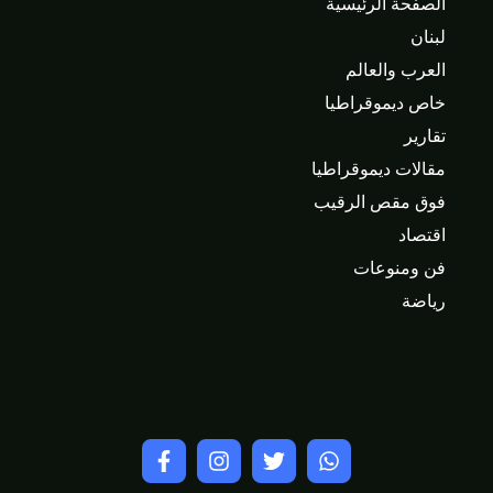
الصفحة الرئيسية
لبنان
العرب والعالم
خاص ديموقراطيا
تقارير
مقالات ديموقراطيا
فوق مقص الرقيب
اقتصاد
فن ومنوعات
رياضة