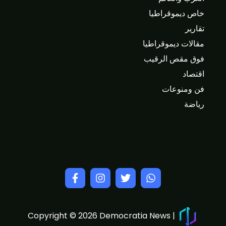
خاص ديموقراطيا
تقارير
مقالات ديموقراطيا
فوق مقص الرقيب
اقتصاد
فن ومنوعات
رياضة
Copyright © 2026 Democratia News |