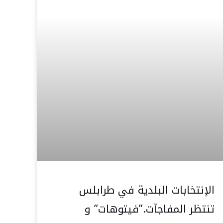
الإنتخابات البلدية في طرابلس
تنتظر المفاجآت.”فيتوهات” و