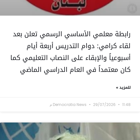
رابطة معلمي الأساسي الرسمي تعلن بعد
لقاء كرامي: دوام التدريس أربعة أيام
أسبوعياً والإبقاء على النصاب التعليمي كما
كان معتمداً في العام الدراسي الماضي
للمزيد »
11:48 م
29/07/2026
Democratia News