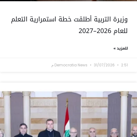
وزيرة التربية أطلقت خطة استمرارية التعلم
للعام 2026–2027
للمزيد »
2:51 م
31/07/2026
Democratia News